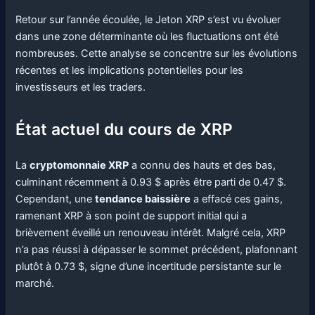
Retour sur l’année écoulée, le Jeton XRP s’est vu évoluer
dans une zone déterminante où les fluctuations ont été
nombreuses. Cette analyse se concentre sur les évolutions
récentes et les implications potentielles pour les
investisseurs et les traders.
État actuel du cours de XRP
La
cryptomonnaie XRP
a connu des hauts et des bas,
culminant récemment à 0.93 $ après être parti de 0.47 $.
Cependant, une
tendance baissière
a effacé ces gains,
ramenant XRP à son point de support initial qui a
brièvement éveillé un renouveau intérêt. Malgré cela, XRP
n’a pas réussi à dépasser le sommet précédent, plafonnant
plutôt à 0.73 $, signe d’une incertitude persistante sur le
marché.