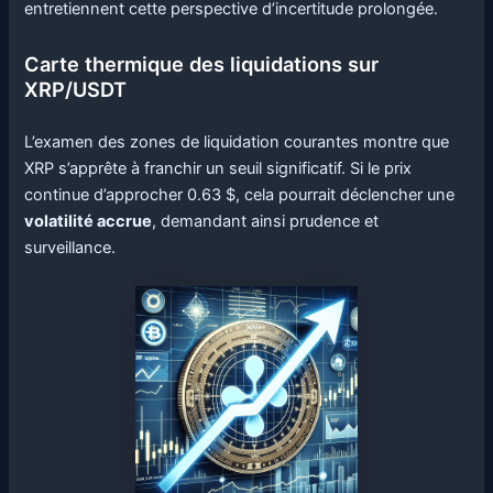
entretiennent cette perspective d’incertitude prolongée.
Carte thermique des liquidations sur
XRP/USDT
L’examen des zones de liquidation courantes montre que
XRP s’apprête à franchir un seuil significatif. Si le prix
continue d’approcher 0.63 $, cela pourrait déclencher une
volatilité accrue
, demandant ainsi prudence et
surveillance.