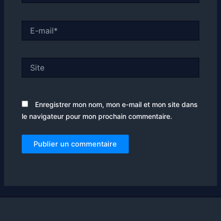
E-
mail*
Site
Enregistrer mon nom, mon e-mail et mon site dans
le navigateur pour mon prochain commentaire.