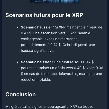
Scénarios futurs pour le XRP
Scénario haussier
: Si XRP maintient le niveau de
0.47 $, une ascension vers 0.62 $ semble
envisageable, avec une résistance
potentiellement à 0.74 $. Cela indiquerait une
hausse significative.
Scénario baissier
: Une rupture sous 0.47 $
pourrait entraîner un déclin vers 0.40 $, voire 0.36
$ en cas de tendance défavorable, marquant une
réduction notable.
Conclusion
Malgré certains signes encourageants, XRP se trouve