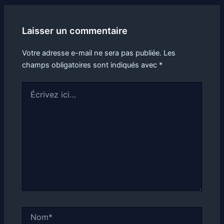
Laisser un commentaire
Votre adresse e-mail ne sera pas publiée.
Les
champs obligatoires sont indiqués avec
*
Écrivez
ici…
Nom*