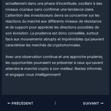
actuellement dans une phase d’incertitude, oscillant à des
niveaux cruciaux sans confirmer une tendance claire.
L’attention des investisseurs devra se concentrer sur les
réactions du marché aux différents niveaux de résistance
et de support pour apprécier les directions possibles de
son évolution. La prudence est donc conseillée, surtout
face aux mouvements abrupts et imprévisibles qui peuvent
caractériser les marchés de cryptomonnaies.
Avec une observation continue et une approche prudente,
les opportunités pourraient se présenter à ceux qui savent
attendre le marché crypto à son meilleur. Restez informés
et engagez-vous intelligemment!
PRÉCÉDENT
SUIVANT