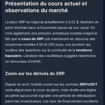
Présentation du cours actuel et
observations du marché
Le jeton XRP se négocie actuellement à 0,52 $, illustrant un
point d’entrée dans la fourchette basse de son canal. On
note également une pression acheteuse notable malgré le
fait que le
cours de XRP
soit maintenant en dessous des
moyennes mobiles à 50 et 200 jours, une position qui
soulève des questions sur la continuité de la
tendance
haussière
. L’analyse des oscillateurs suggère néanmoins
un renouveau d’intérêt.
Zoom sur les dérivés du XRP
Depuis mi-avril, l’intérêt ouvert sur les contrats
XRP/USDT
reste aligné avec le cours du jeton, mais révèle une légère
accalmie qui pourrait signaler une période de réévaluation
parmi les investisseurs. Les taux de financement oscillants