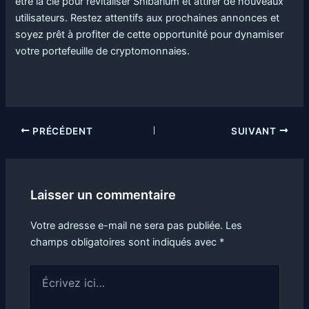
être la clé pour revitaliser Shibarium et attirer de nouveaux
utilisateurs. Restez attentifs aux prochaines annonces et
soyez prêt à profiter de cette opportunité pour dynamiser
votre portefeuille de cryptomonnaies.
PRÉCÉDENT
SUIVANT
Laisser un commentaire
Votre adresse e-mail ne sera pas publiée.
Les
champs obligatoires sont indiqués avec
*
Écrivez
ici…