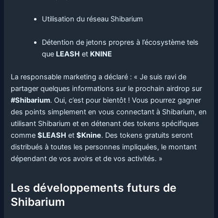
Utilisation du réseau Shibarium
Détention de jetons propres à l’écosystème tels
que
LEASH
et
KNINE
La responsable marketing a déclaré : « Je suis ravi de
partager quelques informations sur le prochain airdrop sur
#Shibarium
. Oui, c’est pour bientôt ! Vous pourrez gagner
des points simplement en vous connectant à Shibarium, en
utilisant Shibarium et en détenant des tokens spécifiques
comme
$LEASH
et
$Knine
. Des tokens gratuits seront
distribués à toutes les personnes impliquées, le montant
dépendant de vos avoirs et de vos activités. »
Les développements futurs de
Shibarium