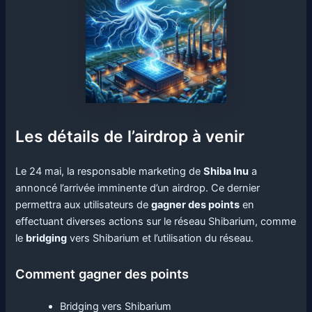
Les détails de l’airdrop à venir
Le 24 mai, la responsable marketing de
Shiba Inu
a
annoncé l’arrivée imminente d’un airdrop. Ce dernier
permettra aux utilisateurs de
gagner des points
en
effectuant diverses actions sur le réseau Shibarium, comme
le
bridging
vers Shibarium et l’utilisation du réseau.
Comment gagner des points
Bridging vers Shibarium