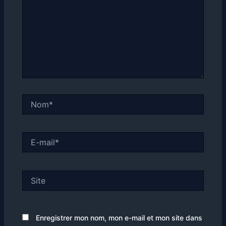
Nom*
E-
mail*
Site
Enregistrer mon nom, mon e-mail et mon site dans