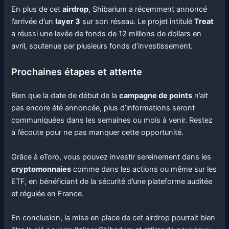
En plus de cet
airdrop
, Shibarium a récemment annoncé
l’arrivée d’un
layer 3
sur son réseau. Le projet intitulé
Treat
a réussi une levée de fonds de 12 millions de dollars en
avril, soutenue par plusieurs fonds d’investissement.
Prochaines étapes et attente
Bien que la date de début de la
campagne de points
n’ait
pas encore été annoncée, plus d’informations seront
communiquées dans les semaines ou mois à venir. Restez
à l’écoute pour ne pas manquer cette opportunité.
Grâce à eToro, vous pouvez investir sereinement dans les
cryptomonnaies
comme dans les actions ou même sur les
ETF, en bénéficiant de la sécurité d’une plateforme auditée
et régulée en France.
En conclusion, la mise en place de cet airdrop pourrait bien