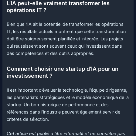
L’IA peut-elle vraiment transformer les
opérations IT ?
Bien que l’IA ait le potentiel de transformer les opérations
IT, les résultats actuels montrent que cette transformation
doit être soigneusement planifiée et intégrée. Les projets
qui réussissent sont souvent ceux qui investissent dans
des compétences et des outils appropriés.
Comment choisir une startup d’IA pour un
investissement ?
Il est important d’évaluer la technologie, l’équipe dirigeante,
les partenariats stratégiques et le modèle économique de la
startup. Un bon historique de performance et des
références dans l’industrie peuvent également servir de
critères de sélection.
Cet article est publié à titre informatif et ne constitue pas