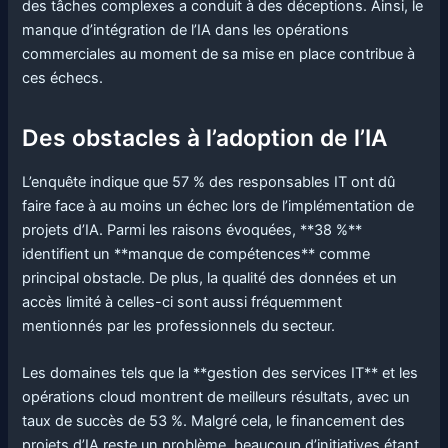
des tâches complexes a conduit à des déceptions. Ainsi, le
manque d’intégration de l’IA dans les opérations
commerciales au moment de sa mise en place contribue à
ces échecs.
Des obstacles à l’adoption de l’IA
L’enquête indique que 57 % des responsables IT ont dû
faire face à au moins un échec lors de l’implémentation de
projets d’IA. Parmi les raisons évoquées, **38 %**
identifient un **manque de compétences** comme
principal obstacle. De plus, la qualité des données et un
accès limité à celles-ci sont aussi fréquemment
mentionnés par les professionnels du secteur.
Les domaines tels que la **gestion des services IT** et les
opérations cloud montrent de meilleurs résultats, avec un
taux de succès de 53 %. Malgré cela, le financement des
projets d’IA reste un problème, beaucoup d’initiatives étant