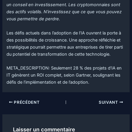
un conseil en investissement. Les cryptomonnaies sont
des actifs volatils. N’investissez que ce que vous pouvez
vous permettre de perdre.
Les défis actuels dans l’adoption de l’IA ouvrent la porte à
des possibilités de croissance. Une approche réfléchie et
stratégique pourrait permettre aux entreprises de tirer parti
du potentiel de transformation de cette technologie.
META_DESCRIPTION: Seulement 28 % des projets d’IA en
IT génèrent un ROI complet, selon Gartner, soulignant les
défis de l’implémentation et de l’adoption.
PRÉCÉDENT
SUIVANT
Laisser un commentaire