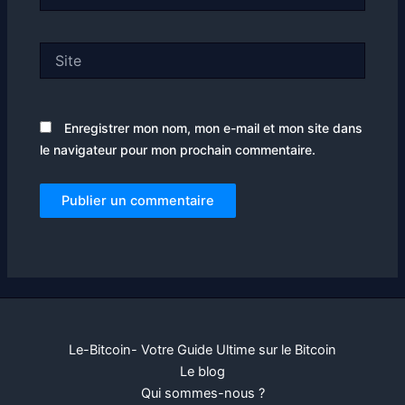
mail*
Site
Enregistrer mon nom, mon e-mail et mon site dans
le navigateur pour mon prochain commentaire.
Le-Bitcoin- Votre Guide Ultime sur le Bitcoin
Le blog
Qui sommes-nous ?