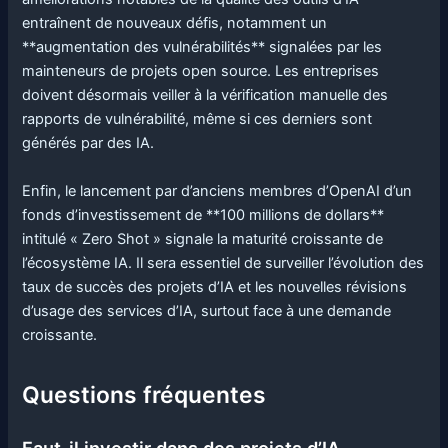
entraînent de nouveaux défis, notamment un
**augmentation des vulnérabilités** signalées par les
mainteneurs de projets open source. Les entreprises
doivent désormais veiller à la vérification manuelle des
rapports de vulnérabilité, même si ces derniers sont
générés par des IA.
Enfin, le lancement par d’anciens membres d’OpenAI d’un
fonds d’investissement de **100 millions de dollars**
intitulé « Zero Shot » signale la maturité croissante de
l’écosystème IA. Il sera essentiel de surveiller l’évolution des
taux de succès des projets d’IA et les nouvelles révisions
d’usage des services d’IA, surtout face à une demande
croissante.
Questions fréquentes