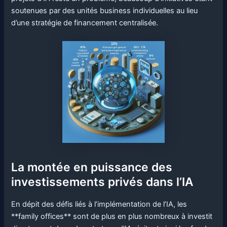
soutenues par des unités business individuelles au lieu
d’une stratégie de financement centralisée.
La montée en puissance des
investissements privés dans l’IA
En dépit des défis liés à l’implémentation de l’IA, les
**family offices** sont de plus en plus nombreux à investit