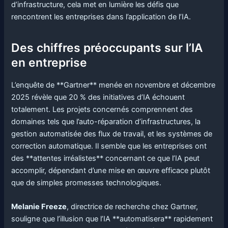
d’infrastructure, cela met en lumière les défis que
rencontrent les entreprises dans l’application de l’IA.
Des chiffres préoccupants sur l’IA
en entreprise
L’enquête de **Gartner** menée en novembre et décembre
2025 révèle que 20 % des initiatives d’IA échouent
totalement. Les projets concernés comprennent des
domaines tels que l’auto-réparation d’infrastructures, la
gestion automatisée des flux de travail, et les systèmes de
correction automatique. Il semble que les entreprises ont
des **attentes irréalistes** concernant ce que l’IA peut
accomplir, dépendant d’une mise en œuvre efficace plutôt
que de simples promesses technologiques.
Melanie Freeze
, directrice de recherche chez Gartner,
souligne que l’illusion que l’IA **automatisera** rapidement