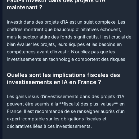
Faut-il investir dans des projets d’IA
maintenant ?
Investir dans des projets d’IA est un sujet complexe. Les
chiffres montrent que beaucoup d’initiatives échouent,
mais le secteur attire des fonds significatifs. Il est crucial de
bien évaluer les projets, leurs équipes et les besoins en
compétences avant d’investir. N’oubliez pas que les
investissements en technologie comportent des risques.
Quelles sont les implications fiscales des
investissements en IA en France ?
Les gains issus d’investissements dans des projets d’IA
peuvent être soumis à la **fiscalité des plus-values** en
France. Il est recommandé de se renseigner auprès d’un
expert-comptable sur les obligations fiscales et
déclaratives liées à ces investissements.