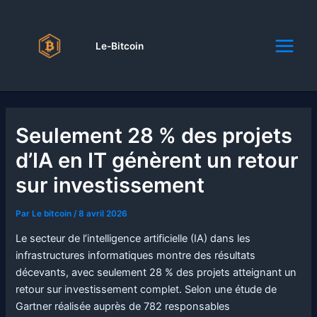
Aller
au
contenu
Le-Bitcoin
Seulement 28 % des projets
d’IA en IT génèrent un retour
sur investissement
Par
Le bitcoin
/
8 avril 2026
Le secteur de l’intelligence artificielle (IA) dans les
infrastructures informatiques montre des résultats
décevants, avec seulement 28 % des projets atteignant un
retour sur investissement complet. Selon une étude de
Gartner réalisée auprès de 782 responsables