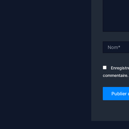
Nom*
Enregistr
commentaire.