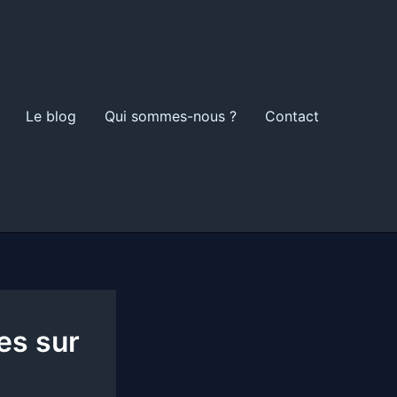
Le blog
Qui sommes-nous ?
Contact
es sur