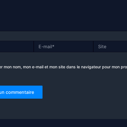
E-
Site
mail*
er mon nom, mon e-mail et mon site dans le navigateur pour mon pr